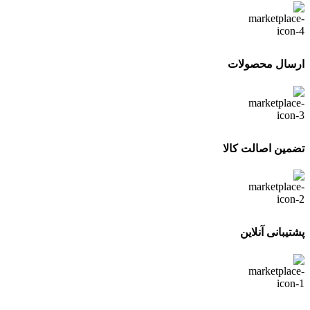
ارسال محصولات
تضمین اصالت کالا
پشتیبانی آنلاین