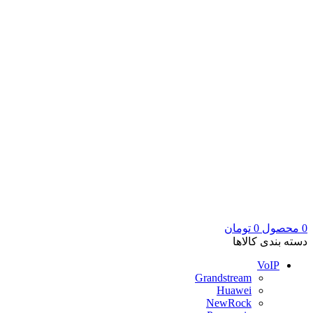
0
محصول
0
تومان
دسته بندی کالاها
VoIP
Grandstream
Huawei
NewRock