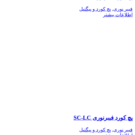
فیبر نوری
,
پچ کورد و پیگتیل
اطلاعات بیشتر
پچ کورد فیبرنوری SC-LC
فیبر نوری
,
پچ کورد و پیگتیل