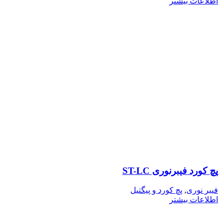
اطلاعات بیشتر
پچ کورد فیبرنوری ST-LC
فیبر نوری
,
پچ کورد و پیگتیل
اطلاعات بیشتر