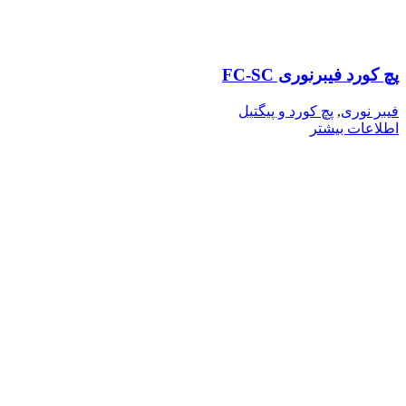
پچ کورد فیبرنوری FC-SC
فیبر نوری
,
پچ کورد و پیگتیل
اطلاعات بیشتر