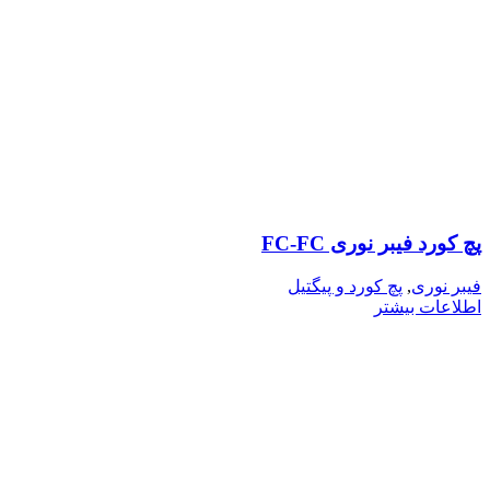
پچ کورد فیبر نوری FC-FC
فیبر نوری
,
پچ کورد و پیگتیل
اطلاعات بیشتر