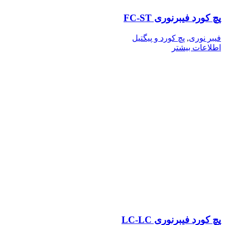
پچ کورد فیبرنوری FC-ST
فیبر نوری
,
پچ کورد و پیگتیل
اطلاعات بیشتر
پچ کورد فیبرنوری LC-LC