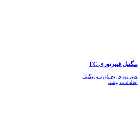
پیگتیل فیبرنوری FC
فیبر نوری
,
پچ کورد و پیگتیل
اطلاعات بیشتر