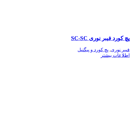
پچ کورد فیبر نوری SC-SC
فیبر نوری
,
پچ کورد و پیگتیل
اطلاعات بیشتر