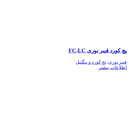
پچ کورد فیبر نوری FC-LC
فیبر نوری
,
پچ کورد و پیگتیل
اطلاعات بیشتر