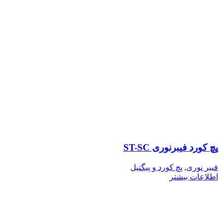
پچ کورد فیبرنوری ST-SC
فیبر نوری
,
پچ کورد و پیگتیل
اطلاعات بیشتر