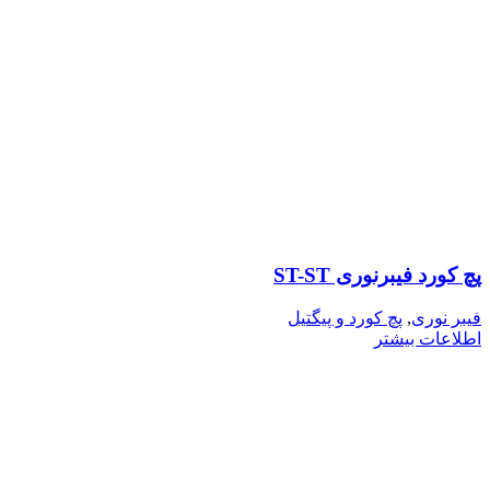
پچ کورد فیبرنوری ST-ST
فیبر نوری
,
پچ کورد و پیگتیل
اطلاعات بیشتر