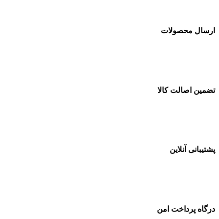
ارسال محصولات
تضمین اصالت کالا
پشتیبانی آنلاین
درگاه پرداخت امن