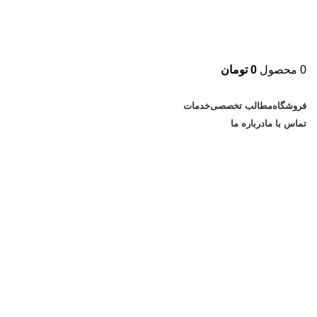
0
محصول
0
تومان
دسته بندی کالاها
فروشگاه
مطالب تخصصی
خدمات
تماس با ما
درباره ما
مقایسه