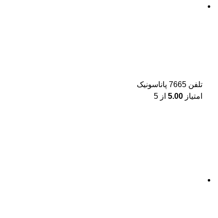
تلفن 7665 پاناسونیک
امتیاز
5.00
از 5