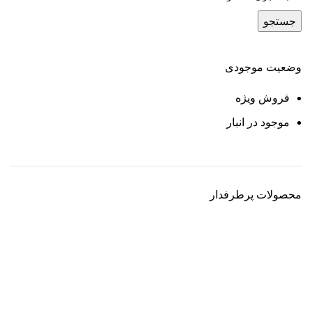
جستجو
وضعیت موجودی
فروش ویژه
موجود در انبار
محصولات پرطرفدار