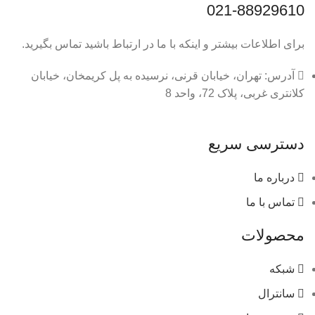
021-88929610
برای اطلاعات بیشتر و اینکه با ما در ارتباط باشید تماس بگیرید.
آدرس: تهران، خیابان قرنی، نرسیده به پل کریمخان، خیابان
کلانتری غربی، پلاک 72، واحد 8
دسترسی سریع
درباره ما
تماس با ما
محصولات
شبکه
سانترال