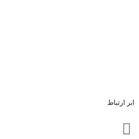
ابر ارتباط