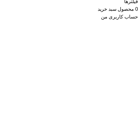
فیلترها
0
محصول
سبد خرید
حساب کاربری من