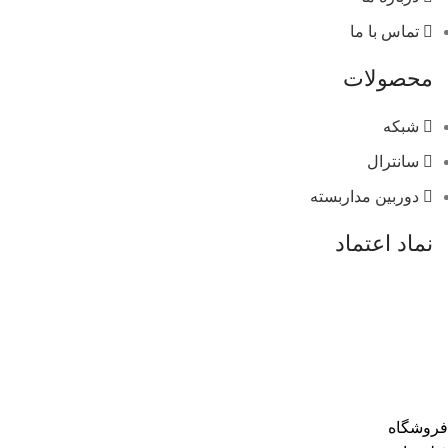
تماس با ما
محصولات
شبکه
سانترال
دوربین مداربسته
نماد اعتماد
فروشگاه