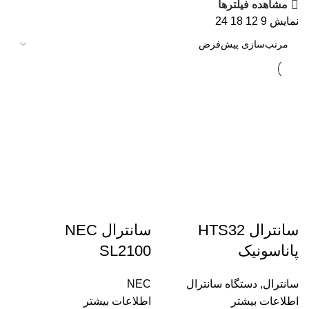
مشاهده فیلترها
نمایش
9
12
18
24
سانترال HTS32
سانترال NEC
پاناسونیک
SL2100
سانترال
,
دستگاه سانترال
NEC
اطلاعات بیشتر
اطلاعات بیشتر