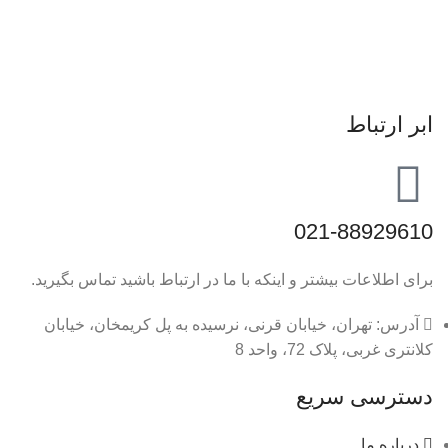
ابر ارتباط
021-88929610
برای اطلاعات بیشتر و اینکه با ما در ارتباط باشید تماس بگیرید.
آدرس: تهران، خیابان قرنی، نرسیده به پل کریمخان، خیابان
کلانتری غربی، پلاک 72، واحد 8
دسترسی سریع
درباره ما