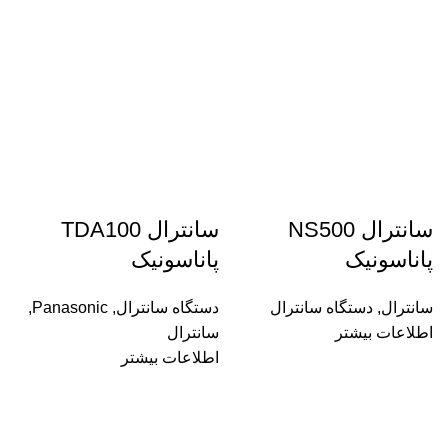
سانترال NS500
سانترال TDA100
پاناسونیک
پاناسونیک
سانترال
,
دستگاه سانترال
دستگاه سانترال
,
Panasonic
,
اطلاعات بیشتر
سانترال
اطلاعات بیشتر