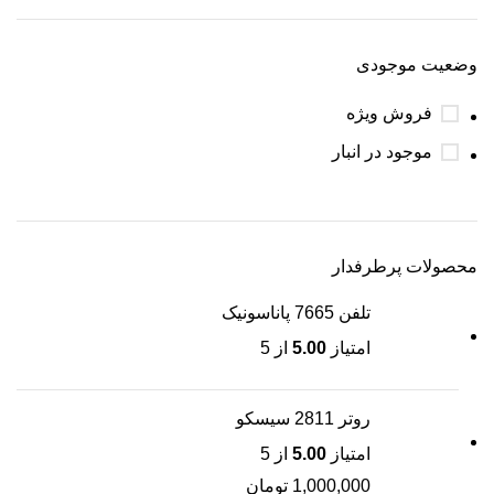
وضعیت موجودی
فروش ویژه
موجود در انبار
محصولات پرطرفدار
تلفن 7665 پاناسونیک
امتیاز
5.00
از 5
روتر 2811 سیسکو
امتیاز
5.00
از 5
1,000,000
تومان