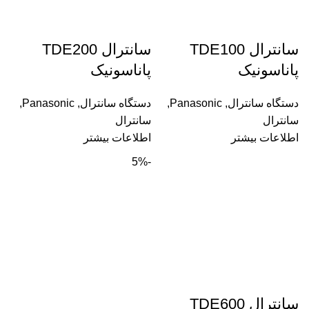
سانترال TDE100
سانترال TDE200
پاناسونیک
پاناسونیک
دستگاه سانترال
,
Panasonic
,
دستگاه سانترال
,
Panasonic
,
سانترال
سانترال
اطلاعات بیشتر
اطلاعات بیشتر
-5%
سانترال TDE600