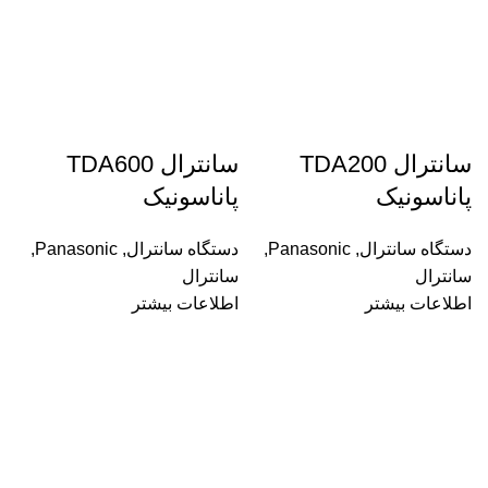
سانترال TDA200
سانترال TDA600
پاناسونیک
پاناسونیک
دستگاه سانترال
,
Panasonic
,
دستگاه سانترال
,
Panasonic
,
سانترال
سانترال
اطلاعات بیشتر
اطلاعات بیشتر