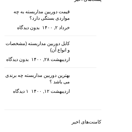
قیمت دوربین مداربسته به چه
مواردی بستگی دارد؟
خرداد ۲, ۱۴۰۰
بدون دیدگاه
کابل دوربین مداربسته (مشخصات
و انواع آن)
اردیبهشت ۲۸, ۱۴۰۰
بدون دیدگاه
بهترین دوربین مداربسته چه برندی
می باشد ؟
اردیبهشت ۱۲, ۱۴۰۰
۱ دیدگاه
کامنت‌های اخیر