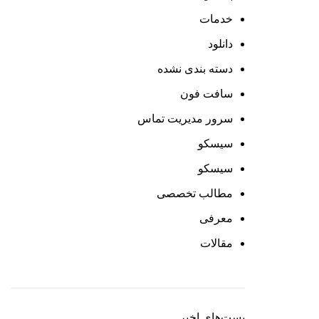
خدمات
دانلود
دسته بندی نشده
سافت فون
سرور مدیریت تماس
سیسکو
سیسکو
مطالب تخصصی
معرفی
مقالات
پست‌های اخیر