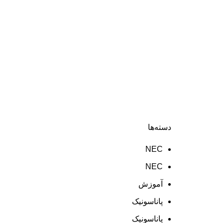
دسته‌ها
NEC
NEC
آموزش
پاناسونیک
پاناسونیک