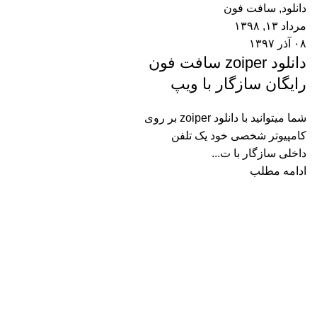
دانلود
,
سافت فون
مرداد ۱۳, ۱۳۹۸
۰۸ آذر ۱۳۹۷
دانلود zoiper سافت فون
رایگان سازگار با ویپ
شما میتوانید با دانلود zoiper بر روی
کامپیوتر شخصی خود یک تلفن
داخلی سازگار با ت...
ادامه مطلب