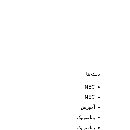
دسته‌ها
NEC
NEC
آموزش
پاناسونیک
پاناسونیک