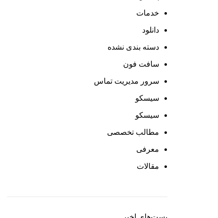
خدمات
دانلود
دسته بندی نشده
سافت فون
سرور مدیریت تماس
سیسکو
سیسکو
مطالب تخصصی
معرفی
مقالات
پست‌های اخیر