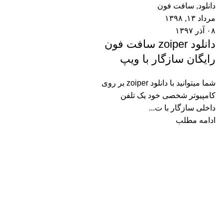
دانلود
,
سافت فون
مرداد ۱۳, ۱۳۹۸
۰۸ آذر ۱۳۹۷
دانلود zoiper سافت فون
رایگان سازگار با ویپ
شما میتوانید با دانلود zoiper بر روی
کامپیوتر شخصی خود یک تلفن
داخلی سازگار با ت...
ادامه مطلب