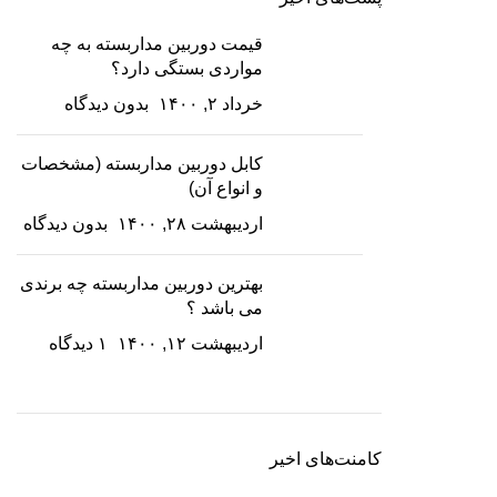
قیمت دوربین مداربسته به چه
مواردی بستگی دارد؟
خرداد ۲, ۱۴۰۰
بدون دیدگاه
کابل دوربین مداربسته (مشخصات
و انواع آن)
اردیبهشت ۲۸, ۱۴۰۰
بدون دیدگاه
بهترین دوربین مداربسته چه برندی
می باشد ؟
اردیبهشت ۱۲, ۱۴۰۰
۱ دیدگاه
کامنت‌های اخیر