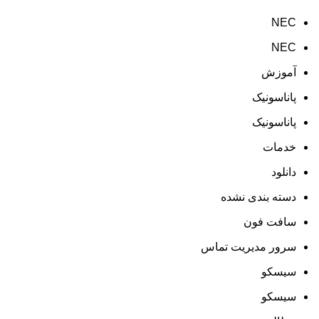
NEC
NEC
آموزش
پاناسونیک
پاناسونیک
خدمات
دانلود
دسته بندی نشده
سافت فون
سرور مدیریت تماس
سیسکو
سیسکو