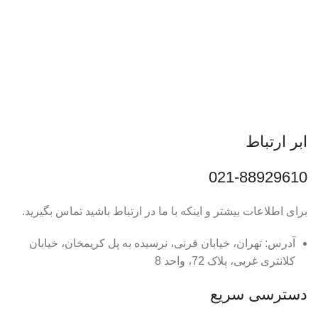
ابر ارتباط
021-88929610
برای اطلاعات بیشتر و اینکه با ما در ارتباط باشید تماس بگیرید.
آدرس: تهران، خیابان قرنی، نرسیده به پل کریمخان، خیابان
کلانتری غربی، پلاک 72، واحد 8
دسترسی سریع