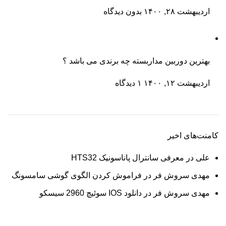
اردیبهشت ۲۸, ۱۴۰۰
بدون دیدگاه
بهترین دوربین مداربسته چه برندی می باشد ؟
اردیبهشت ۱۲, ۱۴۰۰
۱ دیدگاه
کامنت‌های اخیر
علی
در
معرفی سانترال پاناسونیک HTS32
مهدی سروش فر
در
فراموش کردن الگوی گوشی سامسونگ
مهدی سروش فر
در
دانلود IOS سوئیچ 2960 سیسکو