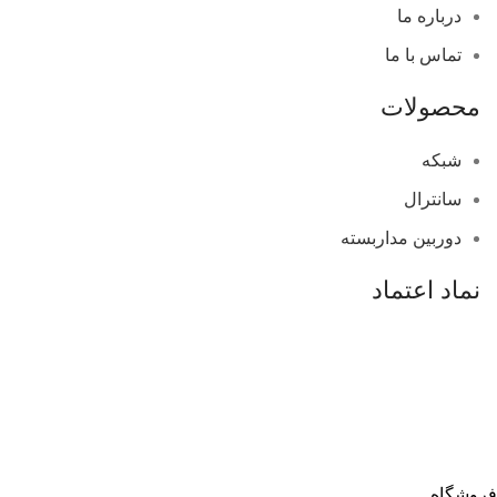
درباره ما
تماس با ما
محصولات
شبکه
سانترال
دوربین مداربسته
نماد اعتماد
فروشگاه