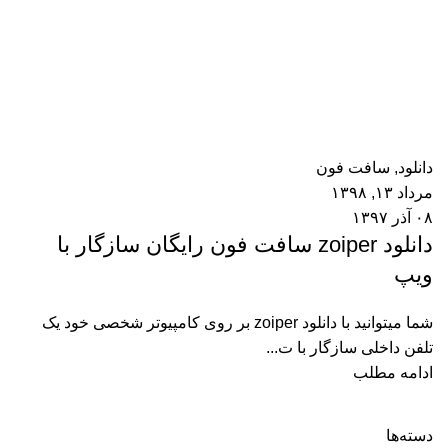
ابرقوئی
0
دیدگاه
دانلود
,
سافت فون
مرداد ۱۳, ۱۳۹۸
۰۸ آذر ۱۳۹۷
دانلود zoiper سافت فون رایگان سازگار با
ویپ
شما میتوانید با دانلود zoiper بر روی کامپیوتر شخصی خود یک
تلفن داخلی سازگار با ت...
ادامه مطلب
دسته‌ها