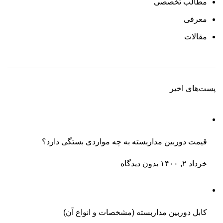
مطالب تخصصی
معرفی
مقالات
پست‌های اخیر
قیمت دوربین مداربسته به چه مواردی بستگی دارد؟
خرداد ۲, ۱۴۰۰
بدون دیدگاه
کابل دوربین مداربسته (مشخصات و انواع آن)