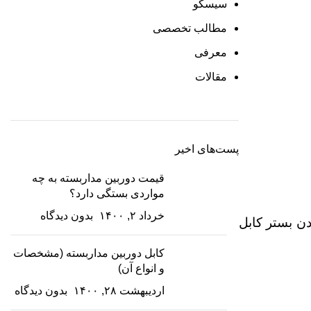
سیسکو
مطالب تخصصی
معرفی
مقالات
پست‌های اخیر
قیمت دوربین مداربسته به چه
مواردی بستگی دارد؟
خرداد ۲, ۱۴۰۰
بدون دیدگاه
موجود بودن بستر کابل
کابل دوربین مداربسته (مشخصات
و انواع آن)
اردیبهشت ۲۸, ۱۴۰۰
بدون دیدگاه