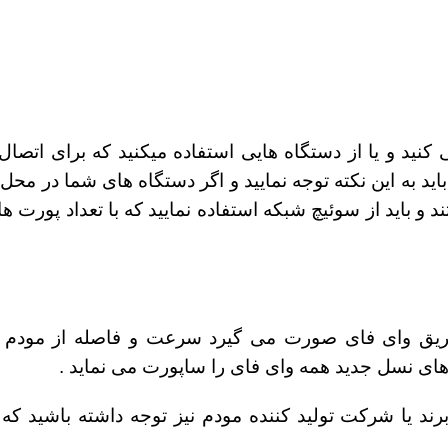
د به این نکته توجه نمایید و اگر دستگاه های شما در محل ک
 و باید از
سوئیچ شبکه
استفاده نمایید که با تعداد پورت ه
طریق وای فای صورت می گیرد سرعت و فاصله از مودم ا
 های نسل جدید همه وای فای را ساپورت می نماید .
برند یا شرکت تولید کننده مودم نیز توجه داشته باشید ک