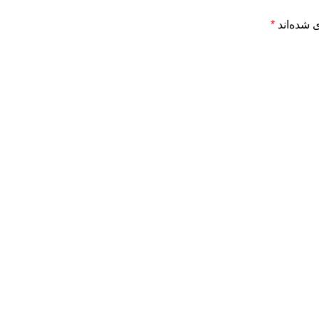
 شده‌اند
*