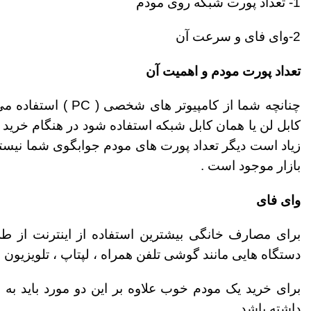
1- تعداد پورت شبکه روی مودم
2-وای فای و سرعت آن
تعداد پورت مودم و اهمیت آن
چنانچه شما از کامپیوتر های شخصی ( PC ) استفاده می کنید و یا از دستگاه هایی استفاده میکنید که برای اتصال شبکه باید از
کابل لن
یا همان کابل شبکه استفاده شود در هنگام خرید بای
زیاد است دیگر تعداد پورت های مودم جوابگوی شما نیستند
بازار موجود است .
وای فای
برای مصارف خانگی بیشترین استفاده از اینترنت از 
دستگاه هایی مانند گوشی تلفن همراه ، لپتاپ ، تلویزیون
برای خرید یک مودم خوب علاوه بر این دو مورد باید به 
داشته باشد .