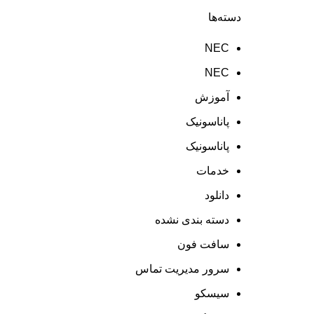
دسته‌ها
NEC
NEC
آموزش
پاناسونیک
پاناسونیک
خدمات
دانلود
دسته بندی نشده
سافت فون
سرور مدیریت تماس
سیسکو