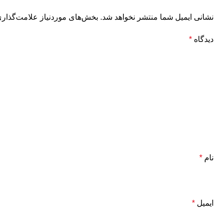
نشانی ایمیل شما منتشر نخواهد شد.
بخش‌های موردنیاز علامت‌گذاری
دیدگاه
*
نام
*
ایمیل
*