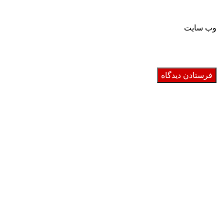
وب‌ سایت
ارسال محصولات
تضمین اصالت کالا