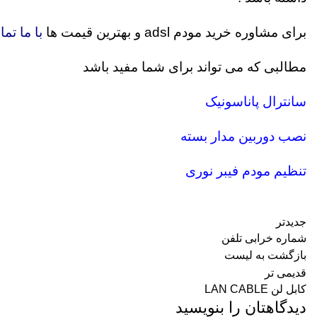
برای مشاوره خرید مودم adsl و بهترین قیمت ها
با ما تم
مطالبی که می تواند برای شما مفید باشد
سانترال پاناسونیک
نصب دوربین مدار بسته
تنظیم مودم فیبر نوری
جدیدتر
شماره خرابی تلفن
بازگشت به لیست
قدیمی تر
کابل لن LAN CABLE
دیدگاهتان را بنویسید