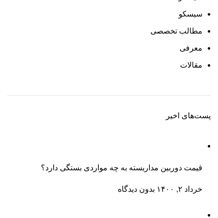
سیسکو
مطالب تخصصی
معرفی
مقالات
پست‌های اخیر
قیمت دوربین مداربسته به چه مواردی بستگی دارد؟
خرداد ۲, ۱۴۰۰
بدون دیدگاه