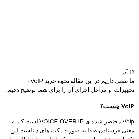
12
آذر
ما سعی داریم در این مقاله نحوه خرید VoIP ،
تجهیزات و مراحل اجرای آن را برای شما توضیح دهیم.
VoIP چیست؟
Voip مختصر شده ی VOICE OVER IP است که به
معنی فرستادن صدا به صورت پکت های دیتاست این