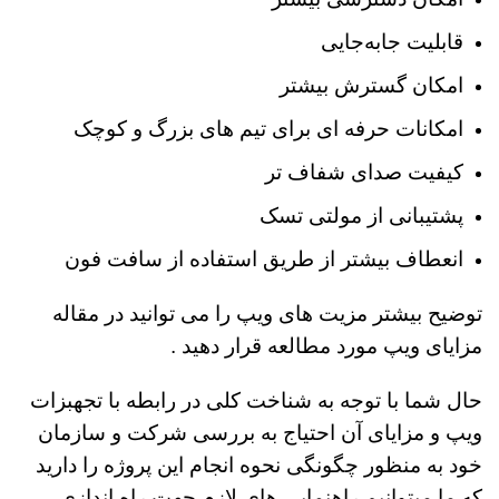
قابلیت جابه‌جایی
امکان گسترش بیشتر
امکانات حرفه ای برای تیم های بزرگ و کوچک
کیفیت صدای شفاف تر
پشتیبانی از مولتی تسک
انعطاف بیشتر از طریق استفاده از سافت فون
توضیح بیشتر مزیت های ویپ را می توانید در مقاله
مزایای ویپ
مورد مطالعه قرار دهید .
حال شما با توجه به شناخت کلی در رابطه با تجهبزات
ویپ و مزایای آن احتیاج به بررسی شرکت و سازمان
خود به منظور چگونگی نحوه انجام این پروژه را دارید
که ما میتوانیم راهنمایی های لازم جهت راه اندازی