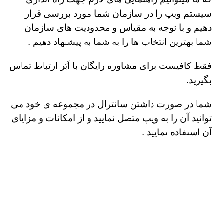
سیستم ویپ را در سازمان شما مورد بررسی قرار
دهیم و با توجه به مقیاس و محدودیت های سازمان
شما بهترین انتخاب ها را به شما به پیشنهاد دهیم .
فقط کافیست برای مشاوره رایگان با اَبَر ارتباط
تماس
بگیرید
.
شما در صورت داشتن سانترال در مجموعه ی خود می
توانید آن را به ویپ متصل نمایید و از امکانات و مزایای
آن استفاده نمایید .