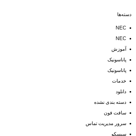
دسته‌ها
NEC
NEC
آموزش
پاناسونیک
پاناسونیک
خدمات
دانلود
دسته بندی نشده
سافت فون
سرور مدیریت تماس
سیسکو