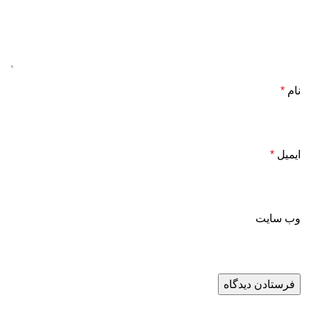
نام
*
ایمیل
*
وب‌ سایت