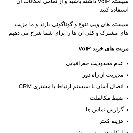
سیستم VoIP داشته باشید و از تمامی امکانات آن
استفاده کنید
سیستم های ویپ تنوع و گوناگونی دارند و ما مزیت
های مشترک و کلی آن ها را برای شما شرح می دهیم
مزیت های خرید VoIP
عدم محدودیت جغرافیایی
مدیریت از راه دور
اتصال آسان با سیستم ارتباط با مشتری CRM
ضبط مکالملت
گزارش تماس ها
هزینه کمتر
امکان دسترسی بیشتر