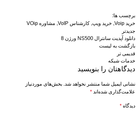
برچسب ها:
خرید Voip
,
خرید ویپ
,
کارشناس VoIP
,
مشاوره VOip
جدیدتر
دانلود آپدیت سانترال NS500 ورژن 8
بازگشت به لیست
قدیمی تر
خدمات شبکه
دیدگاهتان را بنویسید
نشانی ایمیل شما منتشر نخواهد شد.
بخش‌های موردنیاز
علامت‌گذاری شده‌اند
*
دیدگاه
*