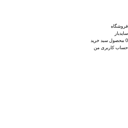
فروشگاه
سایدبار
0
محصول
سبد خرید
حساب کاربری من