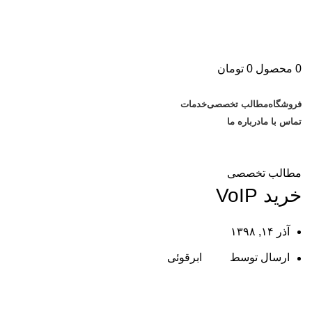
0
محصول
0
تومان
دسته بندی کالاها
فروشگاه
مطالب تخصصی
خدمات
تماس با ما
درباره ما
مطالب تخصصی
مطالب تخصصی
خرید VoIP
آذر ۱۴, ۱۳۹۸
ارسال توسط
ابرقوئی