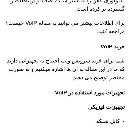
تکنولوژی تلفن را به بستر شبکه اضافه و ارتباطات را
گسترده تر کرده است.
برای اطلاعات بیشتر می توانید به مقاله
VoIP چیست؟
مراجعه کنید.
خرید VoIP
شما برای خرید سرویس ویپ احتیاج به تجهیزاتی دارید
که ما در این مقاله به آن ها اشاره میکنیم و به صورت
مختصر توضیح می دهیم .
تجهیزات مورد استفاده در VoIP
تجهیزات فیزیکی
کابل شبکه