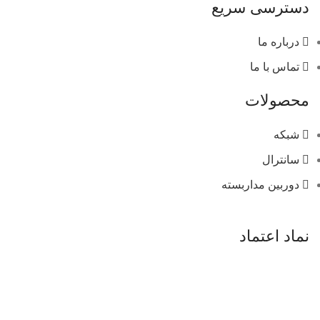
دسترسی سریع
درباره ما
تماس با ما
محصولات
شبکه
سانترال
دوربین مداربسته
نماد اعتماد