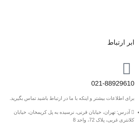
ابر ارتباط
021-88929610
برای اطلاعات بیشتر و اینکه با ما در ارتباط باشید تماس بگیرید.
آدرس: تهران، خیابان قرنی، نرسیده به پل کریمخان، خیابان
کلانتری غربی، پلاک 72، واحد 8