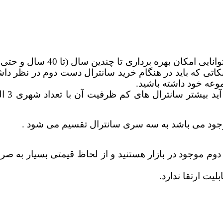
سانترال های پاناسونیک به دلیل 
نکاتی که باید در هنگام خرید سانترال دست دوم در نظر د
موعه خود داشته باشید.
جود می باشد به سه سری سانترال تقسیم می شود .
م موجود در بازار هستنید و از لحاظ قیمتی بسیار به صرفه 