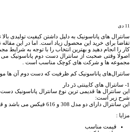
11
دی
تقاضا برای خرید این محصول زیاد است. اما در این مقاله 
کار را انجام دهید و بهترین انتخاب را با توجه به شرایط مج
مجموعه ها و شرکت های کوچک مناسب است .
سانترال‌های پاناسونیک کم ظرفیت که دست دوم آن ها مو
1- سانترال های کابینتی دَر دار
این سانترال ها قدیمی ترین نوع سانترال پاناسونیک دست دو
شرح زیر است:
این سانترال دارای دو مدل 308 و 616 فیکس می باشد و قابلیت ارتقا ندارد.
مزایا :
قیمت مناسب