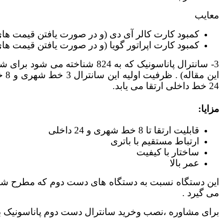
معایب
کمبود کارت کالر آی دی (و در صورت یافتن قیمت های 
کمبود کارت اپراتور گویا (و در صورت یافتن قیمت های 
3- سانترال پاناسونیک که به 
24 خط داخلی ارتقا می یابد.
مزایا:
قابلیت ارتقا تا 8 خط شهری و 24 داخلی
ارتباط مستقیم با باتری
ساختار با کیفیت
عمر بالا
این دستگاه نسبت به دستگاه های دست دوم که مطرح شد از
می گیرد .
برای مشاوره ،نصب وخرید سانترال دست دوم پاناسونیک ب