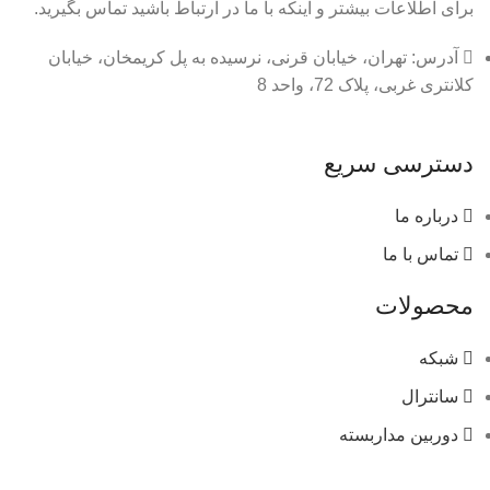
برای اطلاعات بیشتر و اینکه با ما در ارتباط باشید تماس بگیرید.
آدرس: تهران، خیابان قرنی، نرسیده به پل کریمخان، خیابان
کلانتری غربی، پلاک 72، واحد 8
دسترسی سریع
درباره ما
تماس با ما
محصولات
شبکه
سانترال
دوربین مداربسته