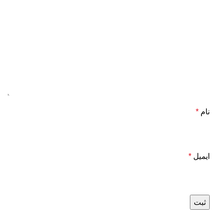
نام
*
ایمیل
*