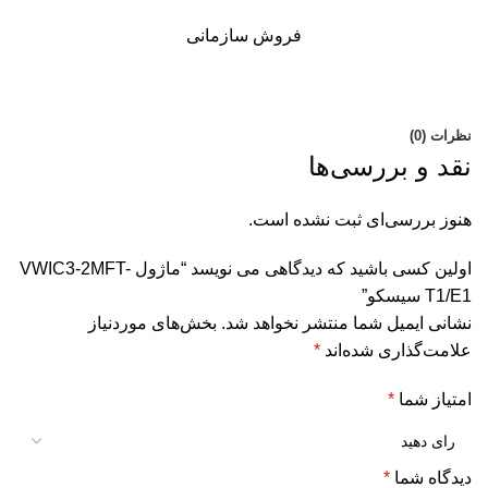
فروش سازمانی
نظرات (0)
نقد و بررسی‌ها
هنوز بررسی‌ای ثبت نشده است.
اولین کسی باشید که دیدگاهی می نویسد “ماژول VWIC3-2MFT-
T1/E1 سیسکو”
نشانی ایمیل شما منتشر نخواهد شد.
بخش‌های موردنیاز
علامت‌گذاری شده‌اند
*
امتیاز شما
*
دیدگاه شما
*