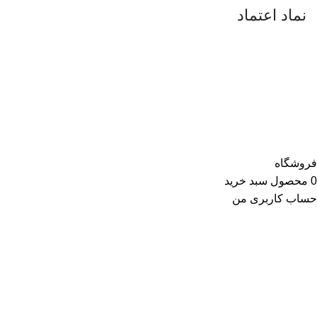
نماد اعتماد
فروشگاه
0
محصول
سبد خرید
حساب کاربری من