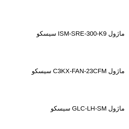
ماژول ISM-SRE-300-K9 سیسکو
ماژول C3KX-FAN-23CFM سیسکو
ماژول GLC-LH-SM سیسکو