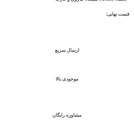
قیمت نهایی:
ارسال سریع
موجودی بالا
مشاوره رایگان