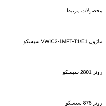
محصولات مرتبط
ماژول VWIC2-1MFT-T1/E1 سیسکو
روتر 2801 سیسکو
روتر 878 سیسکو